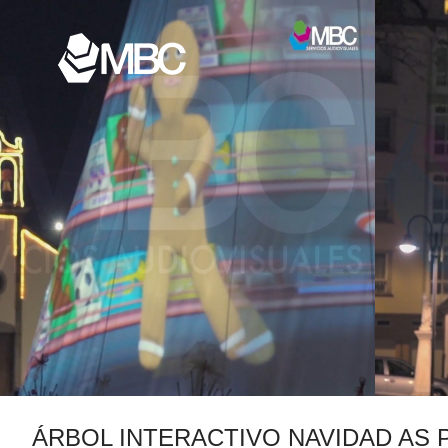
ÁRBOL INTERACTIVO NAVIDAD AS