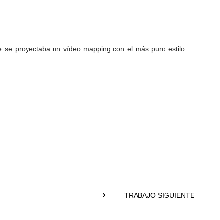
ue se proyectaba un vídeo mapping con el más puro estilo
TRABAJO SIGUIENTE