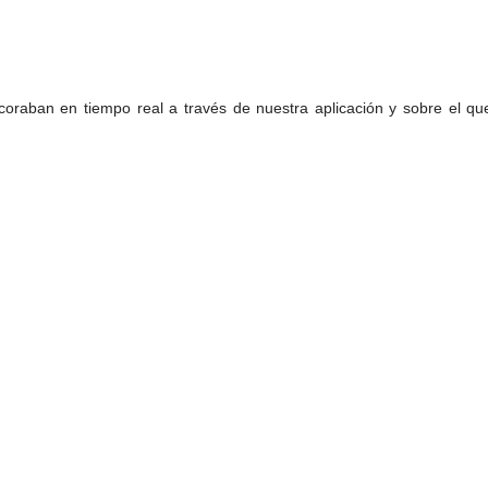
coraban en tiempo real a través de nuestra aplicación y sobre el q