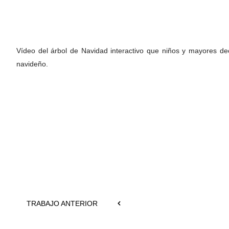
Vídeo del árbol de Navidad interactivo que niños y mayores de
navideño.
TRABAJO ANTERIOR