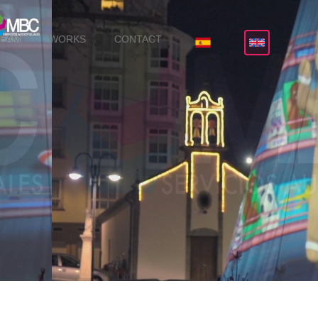
TEAM
WORKS
CONTACT