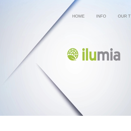
HOME
INFO
OUR 