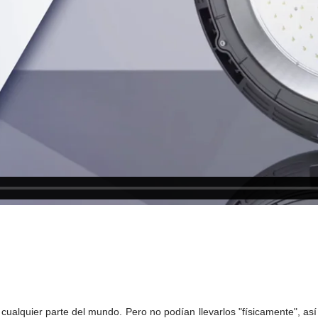
n cualquier parte del mundo. Pero no podían llevarlos "físicamente", a