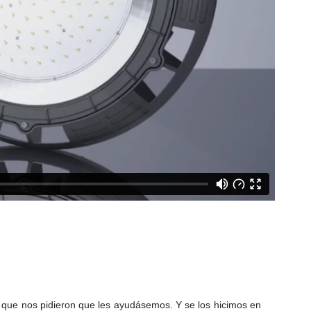
sí que nos pidieron que les ayudásemos. Y se los hicimos en