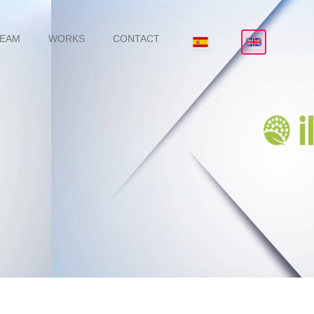
TEAM
WORKS
CONTACT