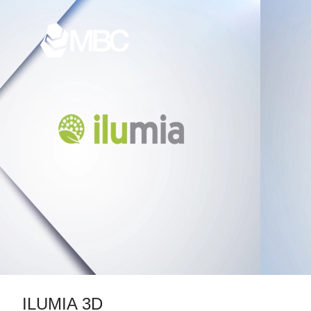
ILUMIA 3D