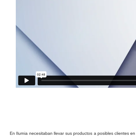
En Ilumia necesitaban llevar sus productos a posibles clientes e