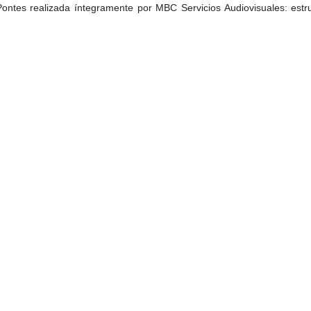
tes realizada íntegramente por MBC Servicios Audiovisuales: estruct