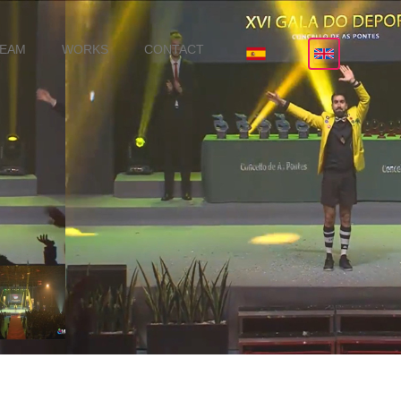
TEAM
WORKS
CONTACT