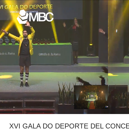
XVI GALA DO DEPORTE DEL CONC