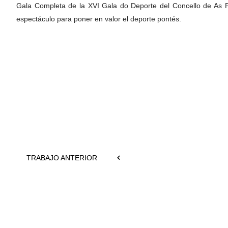
Gala Completa de la XVI Gala do Deporte del Concello de As Pon
espectáculo para poner en valor el deporte pontés.
TRABAJO ANTERIOR