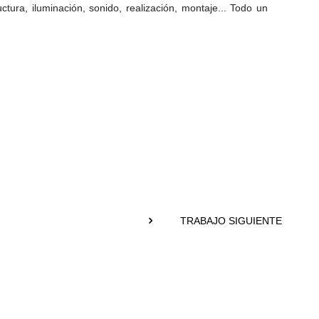
ura, iluminación, sonido, realización, montaje... Todo un
TRABAJO SIGUIENTE