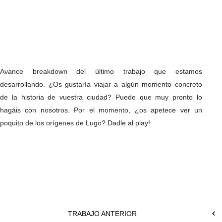
Avance breakdown del último trabajo que estamos
desarrollando. ¿Os gustaría viajar a algún momento concreto
de la historia de vuestra ciudad? Puede que muy pronto lo
hagáis con nosotros. Por el momento, ¿os apetece ver un
poquito de los orígenes de Lugo? Dadle al play!
TRABAJO ANTERIOR