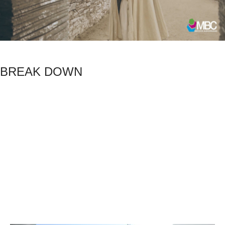
BREAK DOWN