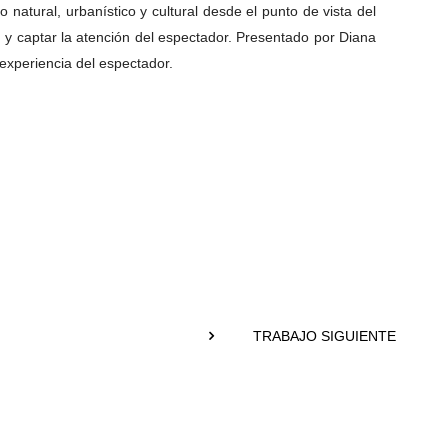
natural, urbanístico y cultural desde el punto de vista del
n y captar la atención del espectador. Presentado por Diana
 experiencia del espectador.
TRABAJO SIGUIENTE