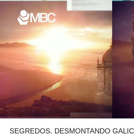
SEGREDOS. DESMONTANDO GALIC