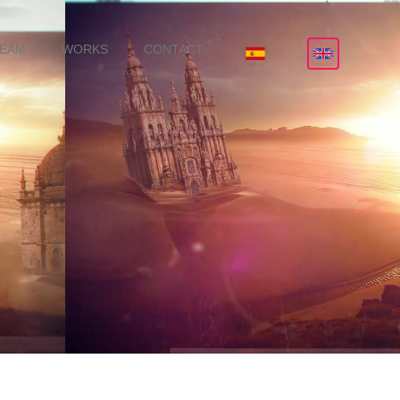
TEAM
WORKS
CONTACT