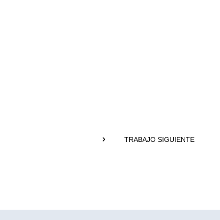
TRABAJO SIGUIENTE