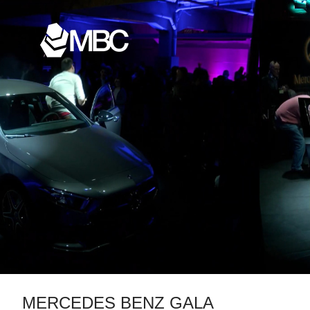
MERCEDES BENZ GALA