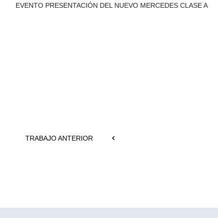
EVENTO PRESENTACIÓN DEL NUEVO MERCEDES CLASE A
TRABAJO ANTERIOR