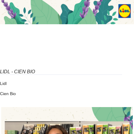
LIDL - CIEN BIO
Lidl
Cien Bio