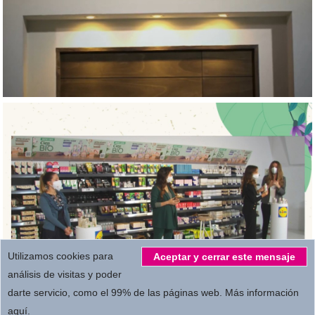
Utilizamos cookies para
Aceptar y cerrar este mensaje
análisis de visitas y poder
darte servicio, como el 99% de las páginas web.
Más información
aquí
.