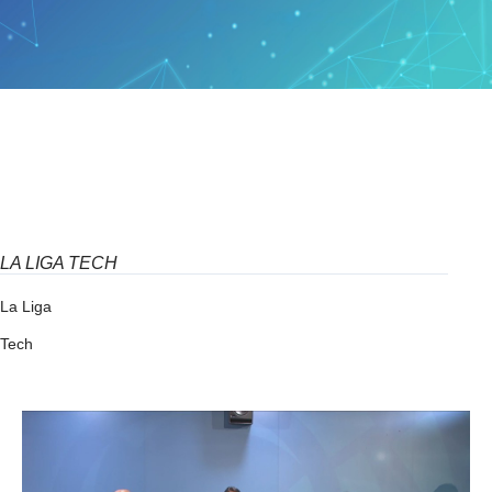
LA LIGA TECH
La Liga
Tech