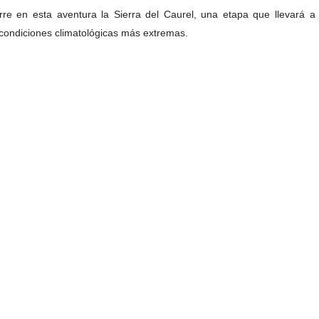
re en esta aventura la Sierra del Caurel, una etapa que llevará a 
 condiciones climatológicas más extremas.