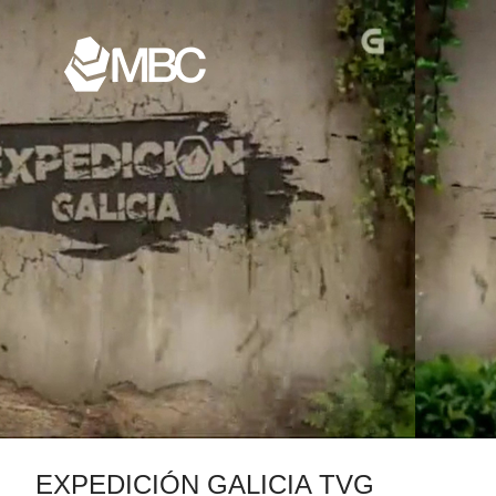
EXPEDICIÓN GALICIA TVG