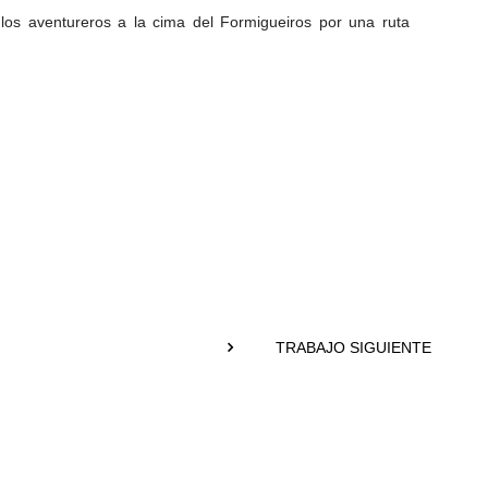
los aventureros a la cima del Formigueiros por una ruta
TRABAJO SIGUIENTE