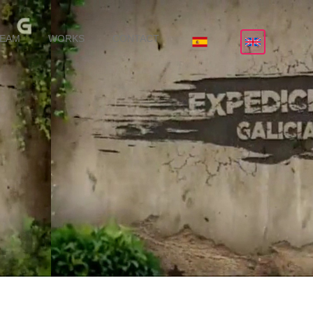
TEAM
WORKS
CONTACT