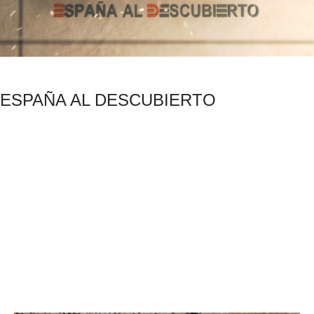
ESPAÑA AL DESCUBIERTO