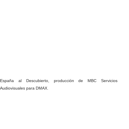
España al Descubierto,
producción de MBC Servicios
Audiovisuales para DMAX.