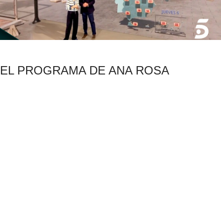
EL PROGRAMA DE ANA ROSA