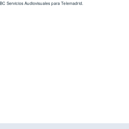
 Servicios Audiovisuales para Telemadrid.