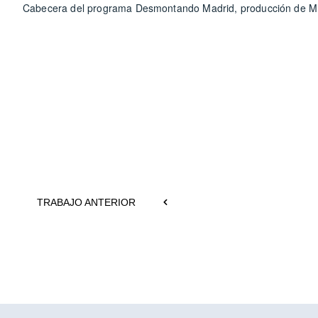
Cabecera del programa Desmontando Madrid, producción de MBC
TRABAJO ANTERIOR