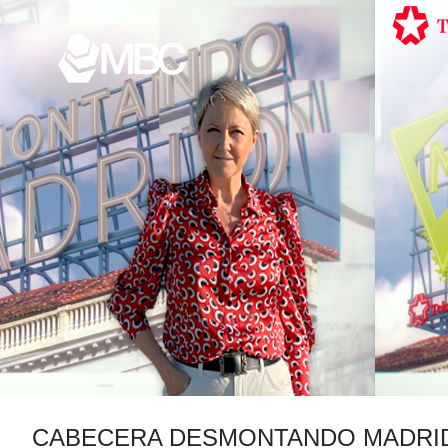
CABECERA DESMONTANDO MADRI