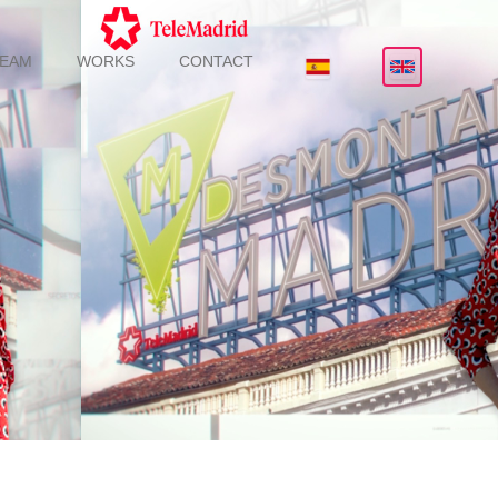
TEAM
WORKS
CONTACT