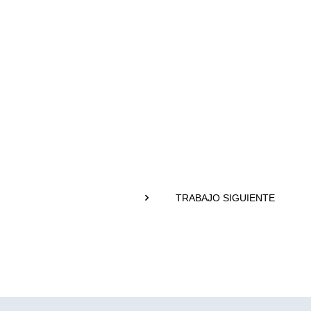
TRABAJO SIGUIENTE